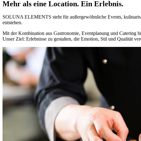
Mehr als eine Location. Ein Erlebnis.
SOLUNA ELEMENTS steht für außergewöhnliche Events, kulinarische
entstehen.
Mit der Kombination aus Gastronomie, Eventplanung und Catering biete
Unser Ziel: Erlebnisse zu gestalten, die Emotion, Stil und Qualität vere