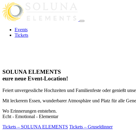
Events
Tickets
SOLUNA ELEMENTS
eure neue Event-Location!
Feiert unvergessliche Hochzeiten und Familienfeste oder genießt unse
Mit leckerem Essen, wunderbarer Atmosphäre und Platz für alle Gene
Wo Erinnerungen entstehen.
Echt - Emotional - Elementar
Tickets – SOLUNA ELEMENTS
Tickets – Gruseldinner