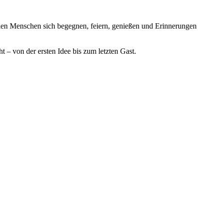
n Menschen sich begegnen, feiern, genießen und Erinnerungen
 – von der ersten Idee bis zum letzten Gast.