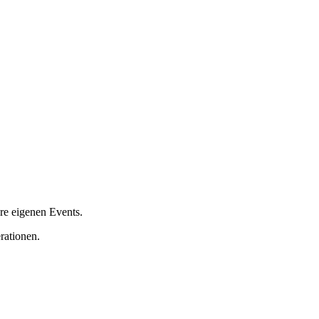
re eigenen Events.
rationen.