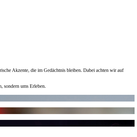
ische Akzente, die im Gedächtnis bleiben. Dabei achten wir auf
rn, sondern ums Erleben.