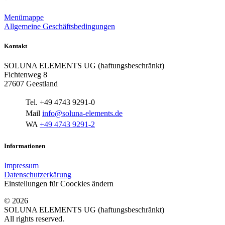
Menümappe
Allgemeine Geschäftsbedingungen
Kontakt
SOLUNA ELEMENTS UG (haftungsbeschränkt)
Fichtenweg 8
27607 Geestland
Tel. +49 4743 9291-0
Mail
info@soluna-elements.de
WA
+49 4743 9291-2
Informationen
Impressum
Datenschutzerkärung
Einstellungen für Coockies ändern
© 2026
SOLUNA ELEMENTS UG (haftungsbeschränkt)
All rights reserved.